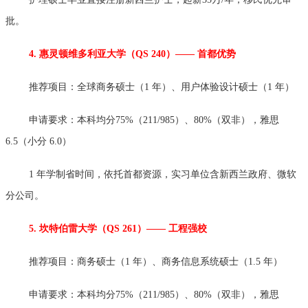
批。
4. 惠灵顿维多利亚大学（QS 240）—— 首都优势
推荐项目：全球商务硕士（1 年）、用户体验设计硕士（1 年）
申请要求：本科均分75%（211/985）、80%（双非），雅思
6.5（小分 6.0）
1 年学制省时间，依托首都资源，实习单位含新西兰政府、微软
分公司。
5. 坎特伯雷大学（QS 261）—— 工程强校
推荐项目：商务硕士（1 年）、商务信息系统硕士（1.5 年）
申请要求：本科均分75%（211/985）、80%（双非），雅思