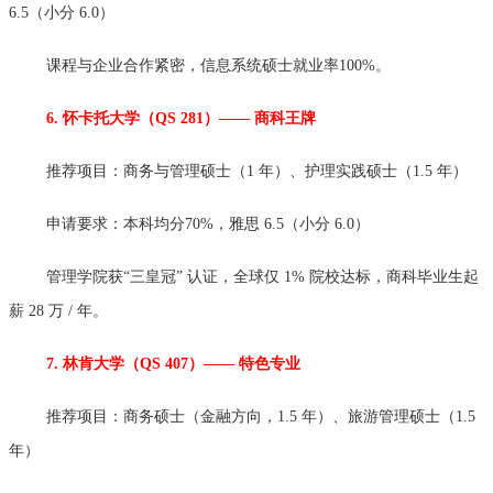
6.5（小分 6.0）
课程与企业合作紧密，信息系统硕士就业率100%。
6. 怀卡托大学（QS 281）—— 商科王牌
推荐项目：商务与管理硕士（1 年）、护理实践硕士（1.5 年）
申请要求：本科均分70%，雅思 6.5（小分 6.0）
管理学院获“三皇冠” 认证，全球仅 1% 院校达标，商科毕业生起
薪 28 万 / 年。
7. 林肯大学（QS 407）—— 特色专业
推荐项目：商务硕士（金融方向，1.5 年）、旅游管理硕士（1.5
年）