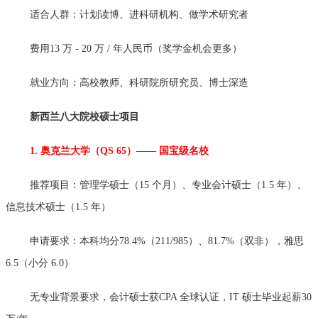
适合人群：计划读博、进科研机构、做学术研究者
费用13 万 - 20 万 / 年人民币（奖学金机会更多）
就业方向：高校教师、科研院所研究员、博士深造
新西兰八大院校硕士项目
1. 奥克兰大学（QS 65）—— 国宝级名校
推荐项目：管理学硕士（15 个月）、专业会计硕士（1.5 年）、
信息技术硕士（1.5 年）
申请要求：本科均分78.4%（211/985）、81.7%（双非），雅思
6.5（小分 6.0）
无专业背景要求，会计硕士获CPA 全球认证，IT 硕士毕业起薪30