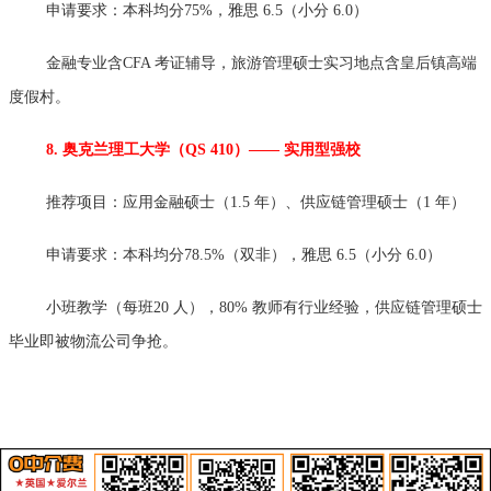
申请要求：本科均分75%，雅思 6.5（小分 6.0）
金融专业含CFA 考证辅导，旅游管理硕士实习地点含皇后镇高端
度假村。
8. 奥克兰理工大学（QS 410）—— 实用型强校
推荐项目：应用金融硕士（1.5 年）、供应链管理硕士（1 年）
申请要求：本科均分78.5%（双非），雅思 6.5（小分 6.0）
小班教学（每班20 人），80% 教师有行业经验，供应链管理硕士
毕业即被物流公司争抢。