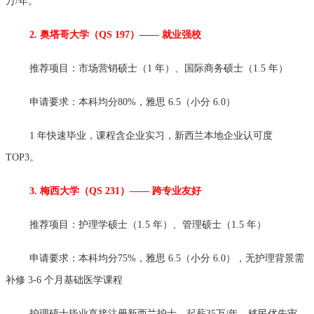
万/年。
2. 奥塔哥大学（QS 197）—— 就业强校
推荐项目：市场营销硕士（1 年）、国际商务硕士（1.5 年）
申请要求：本科均分80%，雅思 6.5（小分 6.0）
1 年快速毕业，课程含企业实习，新西兰本地企业认可度
TOP3。
3. 梅西大学（QS 231）—— 跨专业友好
推荐项目：护理学硕士（1.5 年）、管理硕士（1.5 年）
申请要求：本科均分75%，雅思 6.5（小分 6.0），无护理背景需
补修 3-6 个月基础医学课程
护理硕士毕业直接注册新西兰护士，起薪35万/年，移民优先审