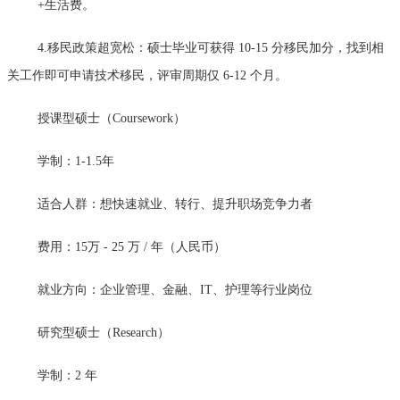
+生活费。
4.移民政策超宽松：硕士毕业可获得 10-15 分移民加分，找到相
关工作即可申请技术移民，评审周期仅 6-12 个月。
授课型硕士（Coursework）
学制：1-1.5年
适合人群：想快速就业、转行、提升职场竞争力者
费用：15万 - 25 万 / 年（人民币）
就业方向：企业管理、金融、IT、护理等行业岗位
研究型硕士（Research）
学制：2 年