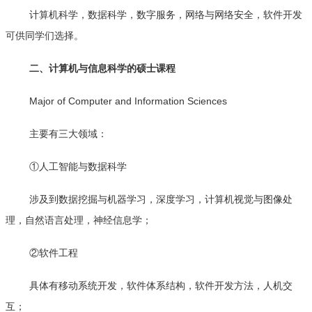
计算机科学，数据科学，数字服务，网络与网络安全，软件开发
可供同学们选择。
二、计算机与信息科学的硕士课程
Major of Computer and Information Sciences
主要有三大领域：
①人工智能与数据科学
涉及到数据挖掘与机器学习，深度学习，计算机视觉与图像处
理，自然语言处理，神经信息学；
②软件工程
具体有移动系统开发，软件体系结构，软件开发方法，人机交
互；