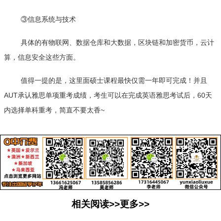
③信息系统与技术
具体的有物联网、数据仓库和大数据，区块链和加密货币，云计
算，信息安全这些方面。
值得一提的是，这里面硕士课程最快仅需一年即可完成！并且
AUT承认雅思单项重考成绩，考生可以在完成英语雅思考试后，60天
内选择单科重考，简直不要太香~
相关阅读>>更多>>