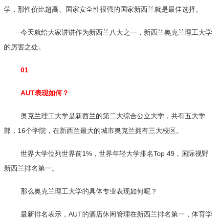
学，那性价比超高、国家安全性很强的国家新西兰就是最佳选择。
今天就给大家讲讲作为新西兰八大之一，新西兰奥克兰理工大学
的厉害之处。
01
AUT表现如何？
奥克兰理工大学是新西兰的第二大综合公立大学，共有五大学
部，16个学院，在新西兰最大的城市奥克兰拥有三大校区。
世界大学位列世界前1%，世界年轻大学排名Top 49，国际视野
新西兰排名第一。
那么奥克兰理工大学的具体专业表现如何呢？
最新排名表示，AUT的酒店休闲管理在新西兰排名第一，体育学