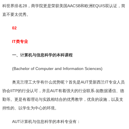
科世界排名28，商学院更是荣获美国AACSB和欧洲EQUIS双认证，简
直不要太优秀。
02
IT类专业
一、计算机与信息科学的本科课程
(Bachelor of Computer and Information Sciences)
奥克兰理工大学有什么优势呢？首先是AUT受新西兰IT专业人员
协会IITP的行业认可，并且AUT有着强大的行业联系-如数据通信、德
勤等。更是有着理论与实践相结合的优秀教学，优良的设施，以及支
持性的、以学生为中心的环境。
AUT计算机与信息科学的本科专业有：