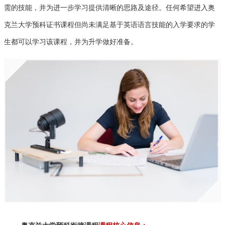
需的技能，并为进一步学习提供清晰的思路及途径。任何希望进入奥
克兰大学预科证书课程但尚未满足基于英语语言技能的入学要求的学
生都可以学习该课程，并为升学做好准备。