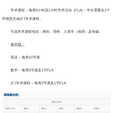
学术课程 – 每周3小时及1小时学术活动 (FLA) – 学生需要在2个
学期里完成4门学术课程。
可选学术课程包括：商科、理科、人类学（地理）及传媒。
每学期：
英语 – 每周10节课
数学 – 每周3节课及1节FLA
2门学术课程 – 每周3节课及1节FLA