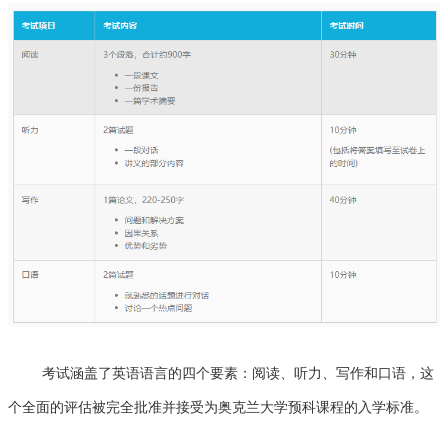
考试涵盖了英语语言的四个要素：阅读、听力、写作和口语，这
个全面的评估被完全批准并接受为奥克兰大学预科课程的入学标准。