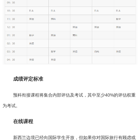
成绩评定标准
预科衔接课程将集合内部评估及考试，其中至少40%的评估权重
为考试。
在线课程
新西兰边境已经向国际学生开放，但如果你对国际旅行有顾虑或