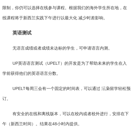
限制，你仍可以选择在线参与课程。根据我们的海外学生所在地，在
线课程将于新西兰实践下午进行以最大化 减少时差影响。
英语测试
无语言成绩或者成绩未达标的学生，可申请语言内测。
UP英语语言测试（UPELT）的开发是为了帮助未来的学生在入
学前获得他们的英语语言分数。
UPELT每周三会有一个固定的时间表，可以通过 沄枭留学轻松预
订。
有安全的在线和离线版本，可以在校内或者校外进行，安排在下
午（新西兰时间）。结果在48小时内提供。