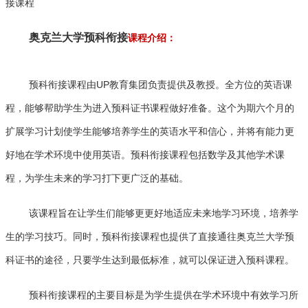
接课程
奥克兰大学预科衔接
课程介绍：
预科衔接课程由UP教育集团负责提供及教授。全方位的英语课
程，能够帮助学生为进入预科证书课程做好准备。这个为期六个月的
扩展学习计划使学生能够培养学生的英语水平和信心，并将有能力更
好地在学术环境中使用英语。预科衔接课程包括数学及其他学术课
程，为学生未来的学习打下更广泛的基础。
该课程旨在让学生们能够更更好地适应未来地学习环境，培养学
生的学习技巧。同时，预科衔接课程也提供了直接通往奥克兰大学预
科证书的途径，只要学生达到最低标准，就可以保证进入预科课程。
预科衔接课程的主要目标是为学生提供在学术环境中有效学习所