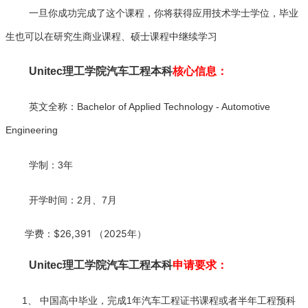
一旦你成功完成了这个课程，你将获得应用技术学士学位，毕业
生也可以在研究生商业课程、硕士课程中继续学习
Unitec理工学院汽车工程本科
核心信息：
英文全称：Bachelor of Applied Technology - Automotive
Engineering
学制：3年
开学时间：2月、7月
学费：$26,391 （2025年）
Unitec理工学院汽车工程本科
申请要求：
1、 中国高中毕业，完成1年汽车工程证书课程或者半年工程预科