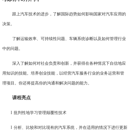
跟上汽车技术的进步，了解国际趋势如何影响国家对汽车应用的
决策。
了解运输效率、可持续性问题、车辆系统诊断以及如何管理行业
中的问题。
深入了解如何对社会负责和创新，并获得在各种情况下自信地应
用知识的技能。培养创业技能，以经营汽车服务行业的业务运营和管
理项目。你还将提高你的沟通和解决问题的能力。
课程亮点
l
批判性地学习管理颠覆性技术
l
分析、比较和对比现有的汽车系统，并在适用的情况下进行更新