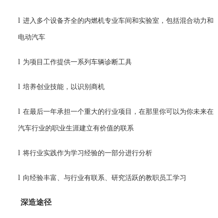
l
进入多个设备齐全的内燃机专业车间和实验室，包括混合动力和
电动汽车
l
为项目工作提供一系列车辆诊断工具
l
培养创业技能，以识别商机
l
在最后一年承担一个重大的行业项目，在那里你可以为你未来在
汽车行业的职业生涯建立有价值的联系
l
将行业实践作为学习经验的一部分进行分析
l
向经验丰富、与行业有联系、研究活跃的教职员工学习
深造途径