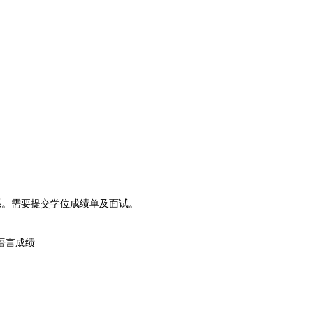
。需要提交学位成绩单及面试。
的语言成绩