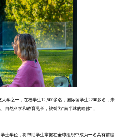
8所公立大学之一，在校学生12,500多名，国际留学生2200多名，来
、自然科学和教育见长，被誉为“南半球的哈佛” 。
学士学位，将帮助学生掌握在全球组织中成为一名具有前瞻