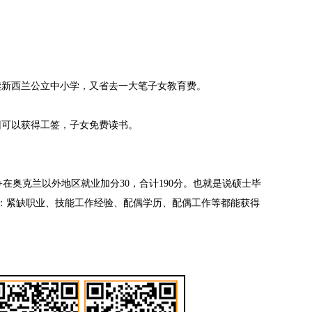
新西兰公立中小学，又省去一大笔子女教育费。
可以获得工签，子女免费读书。
0+在奥克兰以外地区就业加分30，合计190分。也就是说硕士毕
如：紧缺职业、技能工作经验、配偶学历、配偶工作等都能获得