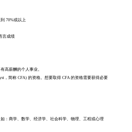
 70%或以上
的语言成绩
有高薪酬的个人事业。
lyst，简称 CFA) 的资格。想要取得 CFA 的资格需要获得必要
如：商学、数学、经济学、社会科学、物理、工程或心理