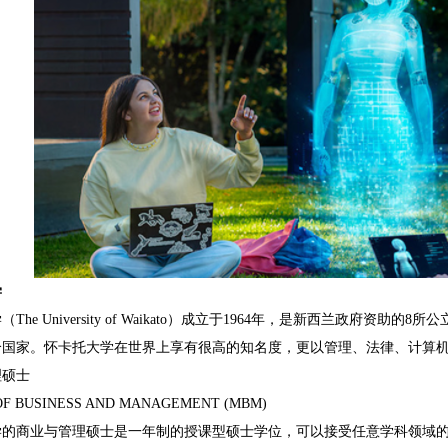
学
e University of Waikato）成立于1964年，是新西兰政府资助的
个国家。怀卡托大学在世界上享有很高的知名度，更以管理、法律、计算机
硕士
BUSINESS AND MANAGEMENT (MBM)
商业与管理硕士是一年制的授课型硕士学位，可以接受任意学科领域的