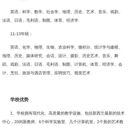
英语、科学、数学、社会学、地理、历史、艺术、音乐、戏剧、
法语、日语、毛利语、制图、体育、经济学
11-13年级：
英语、化学、物理、生物、农业科学、微积分、统计学与建模、
地理、历史、媒体研究、会话、设计、摄影、历史艺术、音乐、舞
蹈、戏剧、法语、日语、毛利语、制图、计算机、体育、经济学、会
计、烹饪、旅游与酒店管理、应聘技巧、视觉艺术
学校优势
1、学校拥有现代化、高质量的教学设施、包括新西兰最新的技术
中心，20间新教师、6个科学实验室、几个计算机室、2个新的艺术教