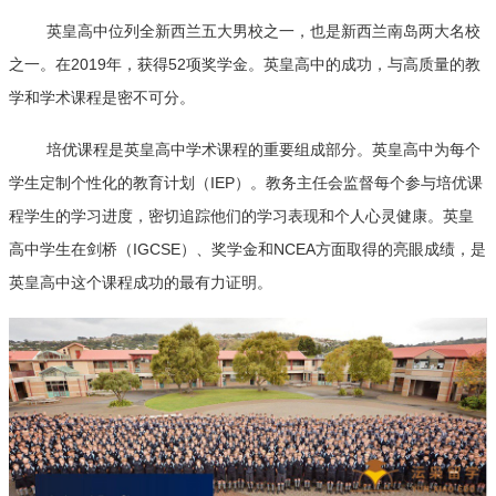
英皇高中位列全新西兰五大男校之一，也是新西兰南岛两大名校
之一。在2019年，获得52项奖学金。英皇高中的成功，与高质量的教
学和学术课程是密不可分。
培优课程是英皇高中学术课程的重要组成部分。英皇高中为每个
学生定制个性化的教育计划（IEP）。教务主任会监督每个参与培优课
程学生的学习进度，密切追踪他们的学习表现和个人心灵健康。英皇
高中学生在剑桥（IGCSE）、奖学金和NCEA方面取得的亮眼成绩，是
英皇高中这个课程成功的最有力证明。