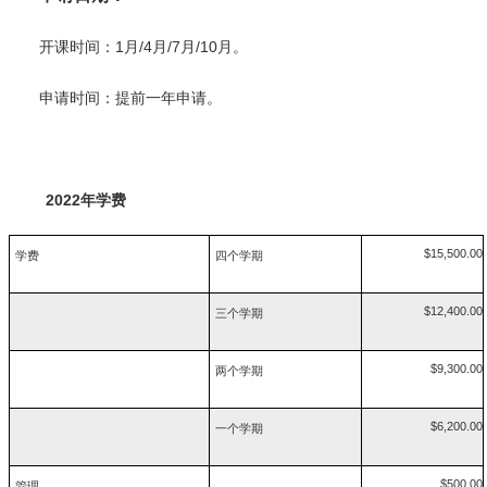
开课时间：1月/4月/7月/10月。
申请时间：提前一年申请。
2022年学费
$15,500.00
学费
四个学期
$12,400.00
三个学期
$9,300.00
两个学期
$6,200.00
一个学期
$500.00
管理