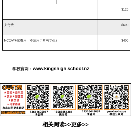
$125
支付费
$600
NCEA/考试费用（不适用于所有学生）
$400
www.kingshigh.school.nz
学校官网：
相关阅读>>更多>>