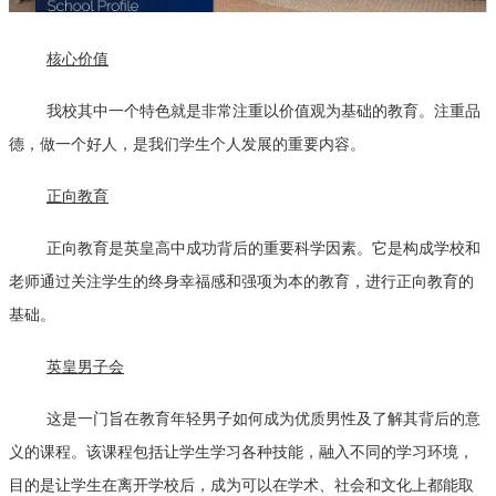
核心价值
我校其中一个特色就是非常注重以价值观为基础的教育。注重品
德，做一个好人，是我们学生个人发展的重要内容。
正向教育
正向教育是英皇高中成功背后的重要科学因素。它是构成学校和
老师通过关注学生的终身幸福感和强项为本的教育，进行正向教育的
基础。
英皇男子会
这是一门旨在教育年轻男子如何成为优质男性及了解其背后的意
义的课程。该课程包括让学生学习各种技能，融入不同的学习环境，
目的是让学生在离开学校后，成为可以在学术、社会和文化上都能取