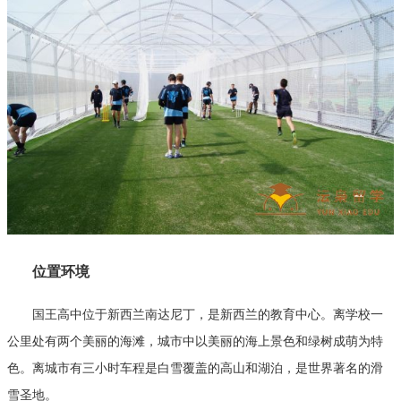
位置环境
国王高中位于新西兰南达尼丁，是新西兰的教育中心。离学校一
公里处有两个美丽的海滩，城市中以美丽的海上景色和绿树成萌为特
色。离城市有三小时车程是白雪覆盖的高山和湖泊，是世界著名的滑
雪圣地。