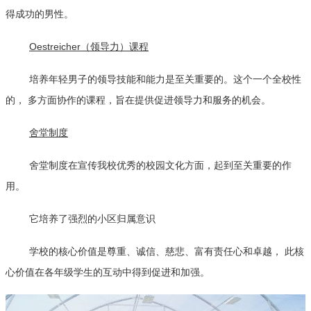
得成功的男性。
Oestreicher（领导力）课程
培养年轻男子的领导技能和能力是至关重要的。这个一个全校性
的， 多方面协作的课程，旨在提供促进领导力和服务的机会。
舍堂制度
舍堂制度在宣传我校优秀的校园文化方面，起到至关重要的作
用。
它培养了强烈的小区归属意识
学校的核心价值是尊重、诚信、慈悲、富有责任心和卓越， 此核
心价值在各年级学生的互动中得到促进和加强。