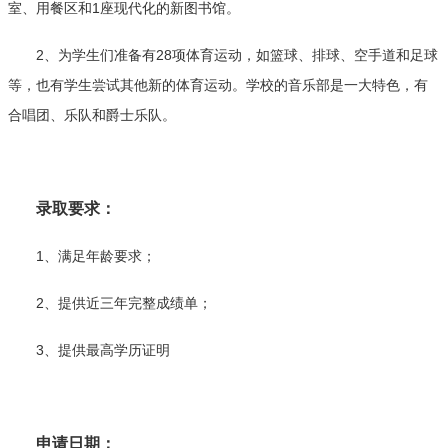
室、用餐区和1座现代化的新图书馆。
2、为学生们准备有28项体育运动，如篮球、排球、空手道和足球
等，也有学生尝试其他新的体育运动。学校的音乐部是一大特色，有
合唱团、乐队和爵士乐队。
录取要求：
1、满足年龄要求；
2、提供近三年完整成绩单；
3、提供最高学历证明
申请日期：