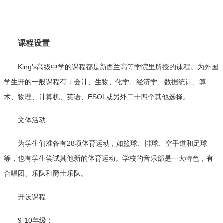
课程设置
King’s高级中学的课程都是新西兰高等学院里所授的课程。为外国
学生开的一般课程有：会计、生物、化学、经济学、数据统计、算
术、物理、计算机、英语、ESOL或另外二十四个其他选择。
文体活动
为学生们准备有28项体育运动，如篮球、排球、空手道和足球
等，也有学生尝试其他新的体育运动。学校的音乐部是一大特色，有
合唱团、乐队和爵士乐队。
开设课程
9-10年级：