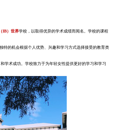
（IB）世界
学校，以取得优异的学术成绩而闻名。学校的课程
有独特的机会根据个人优势、兴趣和学习方式选择接受的教育类
力和学术成功。学校致力于为年轻女性提供更好的学习和学习