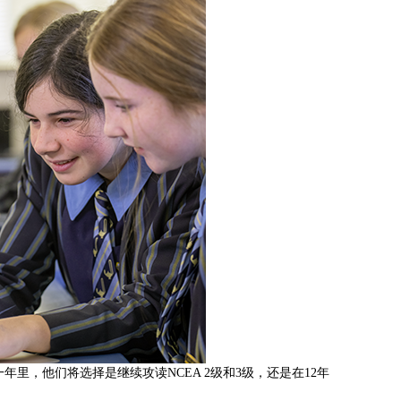
年里，他们将选择是继续攻读NCEA 2级和3级，还是在12年