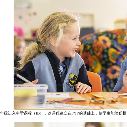
10年级进入中学课程（IB），该课程建立在PYP的基础上，使学生能够