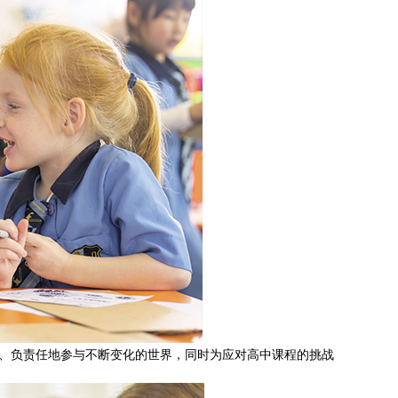
积极、负责任地参与不断变化的世界，同时为应对高中课程的挑战