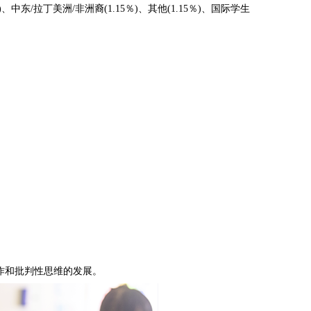
％)、中东/拉丁美洲/非洲裔(1.15％)、其他(1.15％)、国际学生
协作和批判性思维的发展。