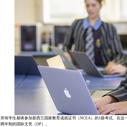
，所有学生都将参加新西兰国家教育成就证书（NCEA）的1级考试。在这一
读两年制的国际文凭（DP）。