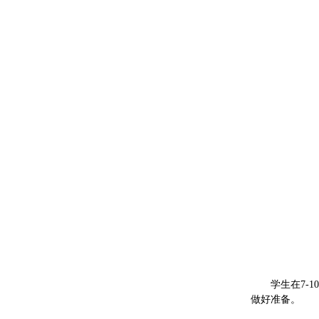
学生在7-
做好准备。