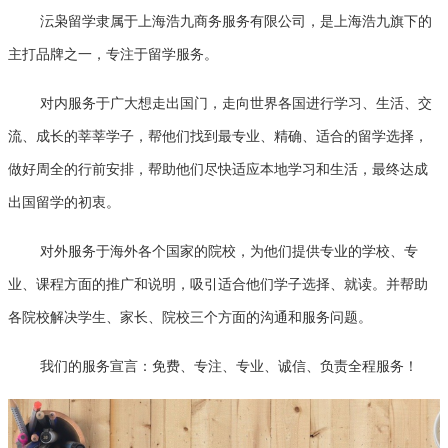
沄枭留学隶属于上海浩九商务服务有限公司，是上海浩九旗下的
主打品牌之一，专注于留学服务。
对内服务于广大想走出国门，走向世界各国进行学习、生活、交
流、成长的莘莘学子，帮他们找到最专业、精确、适合的留学选择，
做好周全的行前安排，帮助他们尽快适应本地学习和生活，最终达成
出国留学的初衷。
对外服务于海外各个国家的院校，为他们提供专业的学校、专
业、课程方面的推广和说明，吸引适合他们学子选择、就读。并帮助
各院校解决学生、家长、院校三个方面的沟通和服务问题。
我们的服务宣言：免费、专注、专业、诚信、负责全程服务！