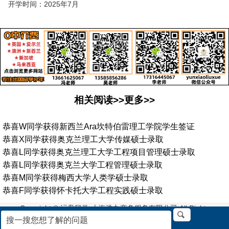
开学时间：2025年7月
相关阅读>>更多>>
恭喜W同学获得新西兰Ara坎特伯雷理工学院学生签证
恭喜X同学获得奥克兰理工大学传媒硕士录取
恭喜L同学获得奥克兰理工大学工程项目管理硕士录取
恭喜L同学获得奥克兰大学工程管理硕士录取
恭喜M同学获得梅西大学人类学硕士录取
恭喜F同学获得怀卡托大学工程实践硕士录取
Copyright © 沄枭留学-上海浩九商务服务有限公司 All Rights
Reserved. 沪ICP备2021027947号-5
地址:上海市浦东新区栖霞路33号2楼