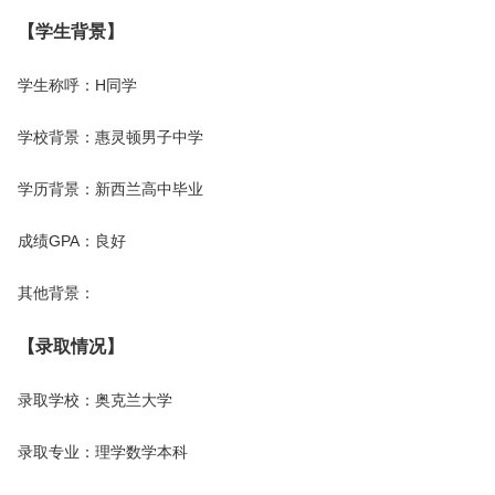
【学生背景】
学生称呼：H同学
学校背景：惠灵顿男子中学
学历背景：新西兰高中毕业
成绩GPA：良好
其他背景：
【录取情况】
录取学校：奥克兰大学
录取专业：理学数学本科