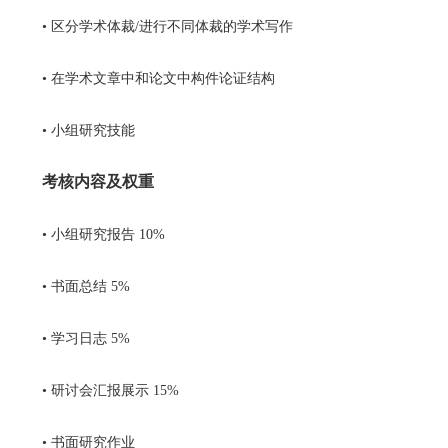
• 区分学术体裁/进行不同体裁的学术写作
• 在学术文章中和论文中构件论证结构
• 小组研究技能
考核内容及权重
• 小组研究报告 10%
• 书面总结 5%
• 学习日志 5%
• 研讨会汇报展示 15%
• 书面研究作业