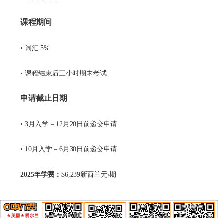
课程期间
• 词汇 5%
• 课程结束后三小时期末考试
申请截止日期
• 3月入学 – 12月20日前递交申请
• 10月入学 – 6月30日前递交申请
2025年学费：
$6,239新西兰元/期