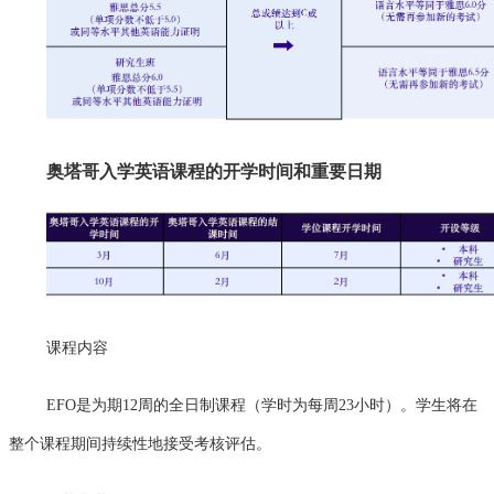
奥塔哥入学英语课程的开学时间和重要日期
课程内容
EFO是为期12周的全日制课程（学时为每周23小时）。学生将在
整个课程期间持续性地接受考核评估。