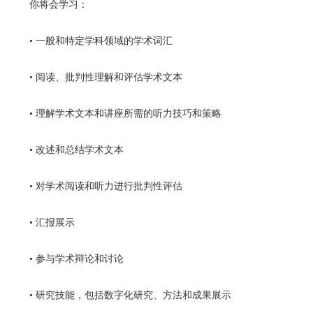
你将会学习：
• 一般和特定学科领域的学术词汇
• 阅读、批判性理解和评估学术文本
• 理解学术文本和讲座所需的听力技巧和策略
• 改述和总结学术文本
• 对学术阅读和听力进行批判性评估
• 汇报展示
• 参与学术辩论和讨论
• 研究技能，包括数字化研究、方法和成果展示