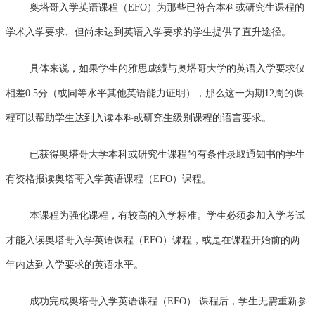
奥塔哥入学英语课程（EFO）为那些已符合本科或研究生课程的
学术入学要求、但尚未达到英语入学要求的学生提供了直升途径。
具体来说，如果学生的雅思成绩与奥塔哥大学的英语入学要求仅
相差0.5分（或同等水平其他英语能力证明），那么这一为期12周的课
程可以帮助学生达到入读本科或研究生级别课程的语言要求。
已获得奥塔哥大学本科或研究生课程的有条件录取通知书的学生
有资格报读奥塔哥入学英语课程（EFO）课程。
本课程为强化课程，有较高的入学标准。学生必须参加入学考试
才能入读奥塔哥入学英语课程（EFO）课程，或是在课程开始前的两
年内达到入学要求的英语水平。
成功完成奥塔哥入学英语课程（EFO） 课程后，学生无需重新参