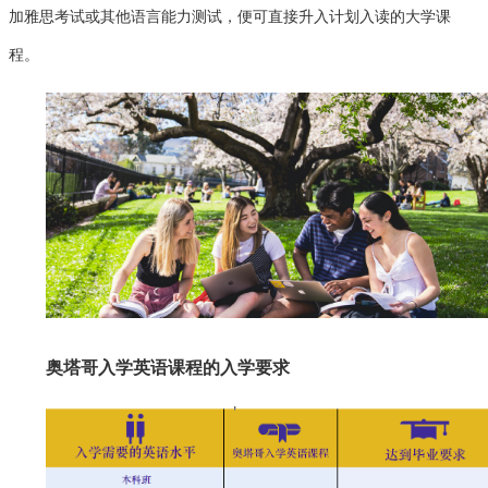
加雅思考试或其他语言能力测试，便可直接升入计划入读的大学课
程。
奥塔哥入学英语课程的入学要求