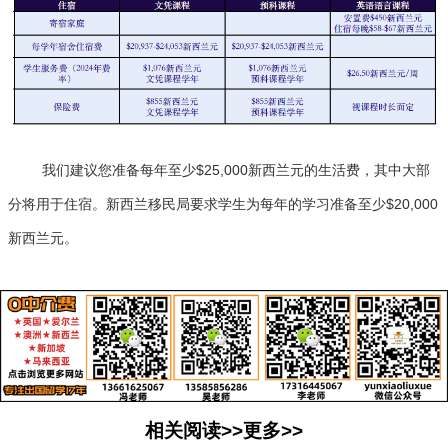
我们建议您准备每年至少$25,000新西兰元的生活费，其中大部
分将用于住宿。新西兰移民局要求学生为每年的学习准备至少$20,000
新西兰元。
相关阅读>>更多>>