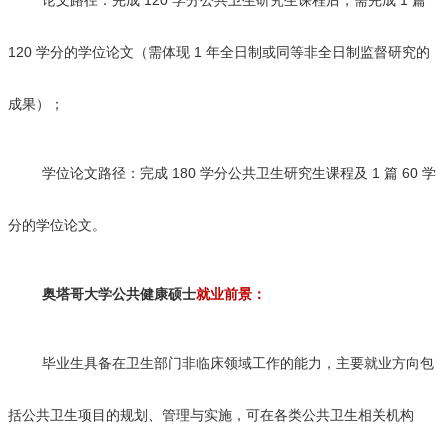
论文路径：完成 120 学分公共卫生研究生课程后，需完成 1 篇
120 学分的学位论文（需体现 1 年全日制或同等非全日制监督研究的
成果）；
学位论文路径：完成 180 学分公共卫生研究生课程及 1 篇 60 学
分的学位论文。
奥塔哥大学公共健康硕士
就业前景：
毕业生具备在卫生部门非临床领域工作的能力，主要就业方向包
括公共卫生项目的规划、管理与实施，可在各类公共卫生相关机构