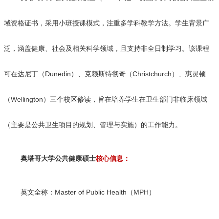
域资格证书，采用小班授课模式，注重多学科教学方法。学生背景广
泛，涵盖健康、社会及相关科学领域，且支持非全日制学习。该课程
可在达尼丁（Dunedin）、克赖斯特彻奇（Christchurch）、惠灵顿
（Wellington）三个校区修读，旨在培养学生在卫生部门非临床领域
（主要是公共卫生项目的规划、管理与实施）的工作能力。
奥塔哥大学公共健康硕士
核心信息：
英文全称：Master of Public Health（MPH）