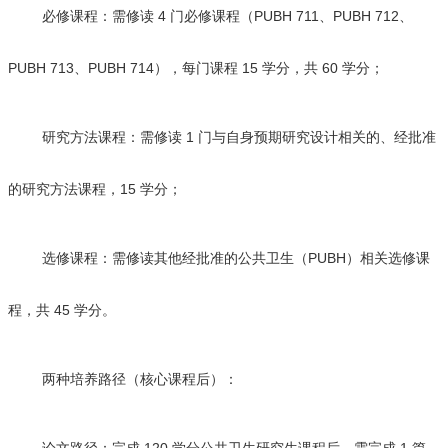
必修课程：需修读 4 门必修课程（PUBH 711、PUBH 712、
PUBH 713、PUBH 714），每门课程 15 学分，共 60 学分；
研究方法课程：需修读 1 门与自身预期研究设计相关的、经批准
的研究方法课程，15 学分；
选修课程：需修读其他经批准的公共卫生（PUBH）相关选修课
程，共 45 学分。
两种培养路径（核心课程后）：