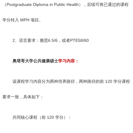
（Postgraduate Diploma in Public Health），后续可将已通过的课程
学分转入 MPH 项目。
2、语言要求：雅思6.5/6，或者PTE58/60
奥塔哥大学公共健康硕士
学习内容：
该课程学习内容分为两种培养路径，两种路径的前 120 学分课程
要求一致，具体如下：
共同核心课程（前 120 学分）：