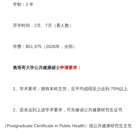
学制：2 年
开学时间：2月、7月（看人数）
学费：$51,975（2026年，全部）
奥塔哥大学公共健康硕士
申请要求：
1、学术要求：拥有本科文凭，且平均成绩至少达到 70%以上
2、若未达到上述学术要求，可先修读公共健康研究生证书
（Postgraduate Certificate in Public Health）或公共健康研究生文凭