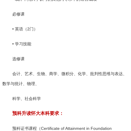
必修课
• 英语（2门）
• 学习技能
选修课
会计、艺术、生物、商学、微积分、化学、批判性思维与表达、
数学与统计、物理、
科学、社会科学
预科升读怀大本科要求：
Certificate of Attainment in Foundation
预科证书课程（