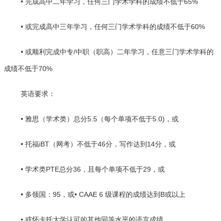
• 完成高中二年学习，任何三门学术学科的成绩不低于65%
• 或完成高中三年学习，任何三门学术学科的成绩不低于60%
• 或顺利完成中专/中职（职高）二年学习，任意三门学术学科的
成绩不低于70%
英语要求：
• 雅思（学术类）总分5.5（每个单项不低于5.0)，或
• 托福iBT（网考）不低于46分，写作达到14分，或
• 学术类PTE总分36，且每个单项不低于29，或
• 多领国：95，或• CAAE 6 级课程的成绩达到B或以上
• 或怀卡托大学认可的其他同等水平的语言成绩