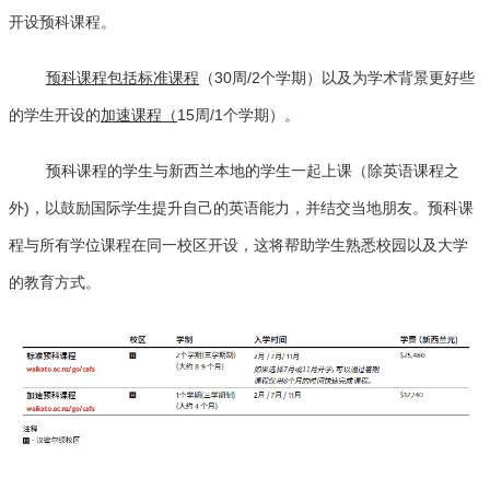
开设预科课程。
预科课程包括标准课程
（30周/2个学期）以及为学术背景更好些
的学生开设的
加速
课程（
15周/1个学期）。
预科课程的学生与新西兰本地的学生一起上课（除英语课程之
外)，以鼓励国际学生提升自己的英语能力，并结交当地朋友。预科课
程与所有学位课程在同一校区开设，这将帮助学生熟悉校园以及大学
的教育方式。