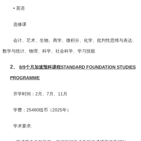
• 英语
选修课
会计、艺术、生物、商学、微积分、化学、批判性思维与表达、
数学与统计、物理、科学、社会科学、学习技能
2、
8/9个月加速预科课程STANDARD FOUNDATION STUDIES
PROGRAMME
开学时间：2月、7月、11月
学费：25480纽币（2025年）
学术要求: