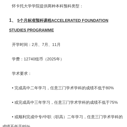
怀卡托大学学院提供两种本科预科类型：
1、
5个月标准预科课程ACCELERATED FOUNDATION
STUDIES PROGRAMME
开学时间：2月、7月、11月
学费：12740纽币（2025年）
学术要求：
• 完成高中二年学习，任意三门学术学科的成绩不低于80%
• 或完成高中三年学习，任意三门学术学科的成绩不低于75%
• 或顺利完成中专/中职（职高）二年学习，任意三门学术学科的
成绩不低于85%