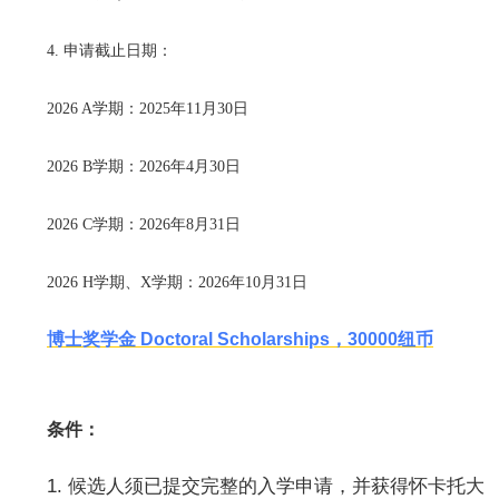
4. 申请截止日期：
2026 A学期：2025年11月30日
2026 B学期：2026年4月30日
2026 C学期：2026年8月31日
2026 H学期、X学期：2026年10月31日
博士奖学金 Doctoral Scholarships，30000纽币
条件：
1. 候选人须已提交完整的入学申请，并获得怀卡托大