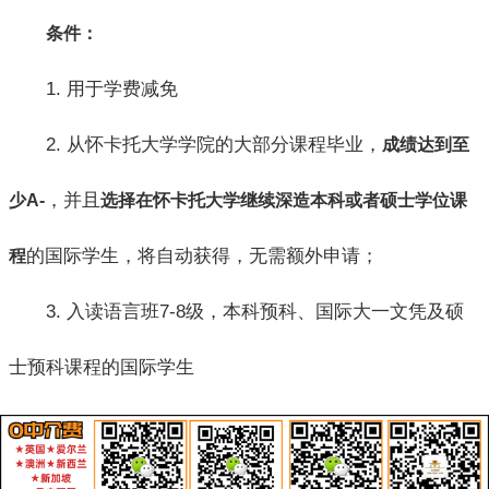
条件：
1. 用于学费减免
2. 从怀卡托大学学院的大部分课程毕业，
成绩达到至
，并且
少A-
选择在怀卡托大学继续深造本科或者硕士学位课
的国际学生，将自动获得，无需额外申请；
程
3. 入读语言班7-8级，本科预科、国际大一文凭及硕
士预科课程的国际学生