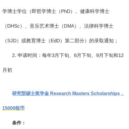
学博士学位（即哲学博士（PhD）、健康科学博士
（DHSc）、音乐艺术博士（
）、法律科学博士
DMA
（SJD）或教育博士（EdD）第二部分）的录取通知；
2. 申请时间：每年3月下旬、6月下旬、9月下旬和12
月初
研究型硕士奖学金 Research Masters Scholarships，
15000纽币
条件：