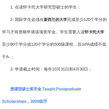
1. 在读怀卡托大学研究型硕士的学生；
2. 国际学生必须在
完成至少120个学分的
新西兰的大学
学习才有资格申请该项奖学金。学生需要入读
怀卡托大学
至少90个学分或120个学分的500级课程，且GPA成绩不低
于A-；
3. 申请截止时间：每年10月31日和4月30日；
授课型硕士奖学金 Taught Postgraduate
Scholarships，3000纽币