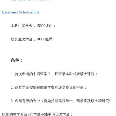
Excellence Scholarships
本科生奖学金，15000纽币；
研究生奖学金，10000纽币
条件：
1. 首次申请的中国留学生，且直录本科或者硕士课程；
2. 该奖学金需要在缴纳学费和递交签证前申请；
3. 名额有限的专业（例如护理实践硕士、药学实践硕士和研究生
级别的教学专业) 的学生不能申请该奖学金；