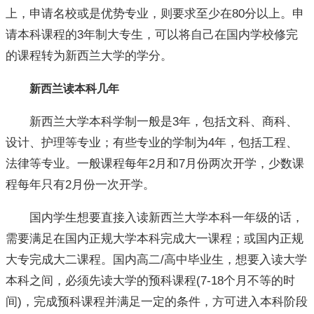
上，申请名校或是优势专业，则要求至少在80分以上。申
请本科课程的3年制大专生，可以将自己在国内学校修完
的课程转为新西兰大学的学分。
新西兰读本科几年
新西兰大学本科学制一般是3年，包括文科、商科、
设计、护理等专业；有些专业的学制为4年，包括工程、
法律等专业。一般课程每年2月和7月份两次开学，少数课
程每年只有2月份一次开学。
国内学生想要直接入读新西兰大学本科一年级的话，
需要满足在国内正规大学本科完成大一课程；或国内正规
大专完成大二课程。国内高二/高中毕业生，想要入读大学
本科之间，必须先读大学的预科课程(7-18个月不等的时
间)，完成预科课程并满足一定的条件，方可进入本科阶段