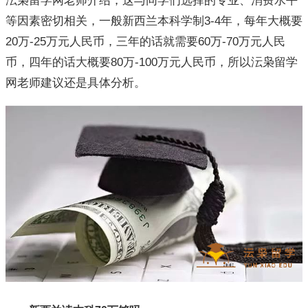
沄枭留学网老师介绍，这与同学们选择的专业、消费水平
等因素密切相关，一般新西兰本科学制3-4年，每年大概要
20万-25万元人民币，三年的话就需要60万-70万元人民
币，四年的话大概要80万-100万元人民币，所以沄枭留学
网老师建议还是具体分析。