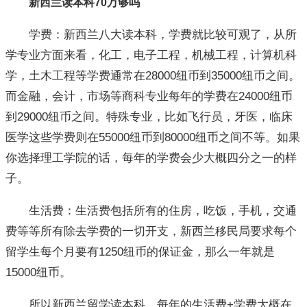
新西兰读本科70万够吗
学费：新西兰八大读本科，学费就比较可观了，从所
学专业方面来看，化工，电子工程，机械工程，计算机科
学，土木工程等学费通常在28000纽币到35000纽币之间。
而金融，会计，市场等商科专业每年的学费在24000纽币
到29000纽币之间。特殊专业，比如飞行员，牙医，临床
医学这些学费则在55000纽币到80000纽币之间不等。如果
你选择理工学院的话，每年的学费会少大概四分之一的样
子。
生活费：生活费包括所有的住房，吃饭，手机，交通
费等等所有除去学费的一切开支，新西兰移民局要求每个
留学生每个月要有1250纽币的保证金，那么一年就是
15000纽币。
所以新西兰留学读本科，每年的生活费+学费大概在