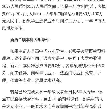
20万人民币到25万人民币之间，若是三年学制的话，大概
要60万-70万元人民币，四年学制的话大概要80万-100万
元人民币。如果学生选择业余时间打工的话，一年15万人
民币差不多。
新西兰读本科入学条件
如果申请人是高中毕业的学生，必须要读新西兰预科
课程，这个课程不同于语言的课程，等同于大学桥梁课
程。新西兰本科雅思成绩要6.0分，各单项成绩不低于6.0
分，如工程类、商科等专业；一些热门专业如教育、护
理、传媒等专业，雅思要求稍高。
若是已经完成大学一年级或者全日制3年大专毕业学
生可以直接就读本科，免去1年的预科课程。如果申请人
是大专毕业，一般要求大专在读期间平均成绩在75分以