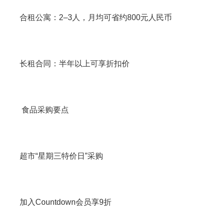
合租公寓：2–3人，月均可省约800元人民币
长租合同：半年以上可享折扣价
食品采购要点
超市“星期三特价日”采购
加入Countdown会员享9折