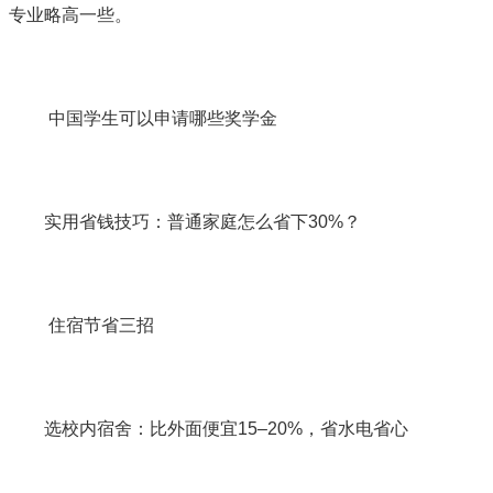
专业略高一些。
中国学生可以申请哪些奖学金
实用省钱技巧：普通家庭怎么省下30%？
住宿节省三招
选校内宿舍：比外面便宜15–20%，省水电省心