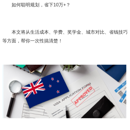
如何聪明规划，省下10万+？
本文将从生活成本、学费、奖学金、城市对比、省钱技巧
等方面，帮你一次性搞清楚！