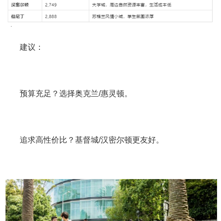
建议：
预算充足？选择奥克兰/惠灵顿。
追求高性价比？基督城/汉密尔顿更友好。