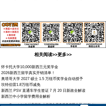
相关阅读>>更多>>
怀卡托大学10,000新西兰元奖学金
2026新西兰留学真实开销清单！
奥塔哥大学 2027 硕士 1.5 万纽币奖学金自动授予
坎特伯雷1.8万纽币减免
新西兰 PSV 直通车学生签证 7 月 20 日新政全解读
新西兰中小学留学费用全解析
Copyright © 沄枭留学-上海浩九商务服务有限公司 All Rights