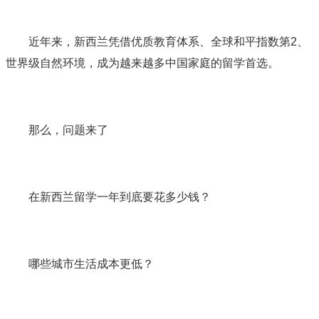
近年来，新西兰凭借优质教育体系、全球和平指数第2、
世界级自然环境，成为越来越多中国家庭的留学首选。
那么，问题来了
在新西兰留学一年到底要花多少钱？
哪些城市生活成本更低？