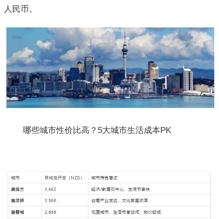
人民币。
哪些城市性价比高？5大城市生活成本PK