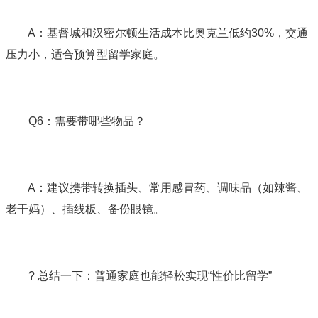
A：基督城和汉密尔顿生活成本比奥克兰低约30%，交通
压力小，适合预算型留学家庭。
Q6：需要带哪些物品？
A：建议携带转换插头、常用感冒药、调味品（如辣酱、
老干妈）、插线板、备份眼镜。
? 总结一下：普通家庭也能轻松实现“性价比留学”