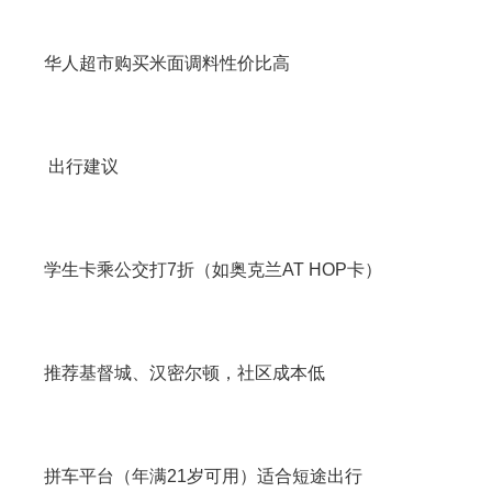
华人超市购买米面调料性价比高
出行建议
学生卡乘公交打7折（如奥克兰AT HOP卡）
推荐基督城、汉密尔顿，社区成本低
拼车平台（年满21岁可用）适合短途出行