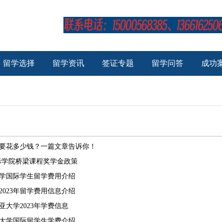
留学选择
留学资讯
签证专题
留学问答
成功
要花多少钱？一篇文章告诉你！
国际学院桥梁课程奖学金政策
肯大学国际学生留学费用介绍
2023年留学费用信息介绍
亚大学2023年学费信息
卡托大学国际留学生学费介绍