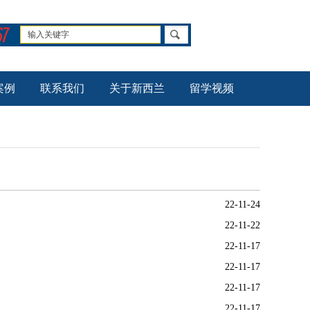
案例
联系我们
关于新西兰
留学视频
22-11-24
22-11-22
22-11-17
22-11-17
22-11-17
22-11-17