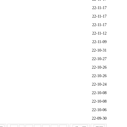
22-11-17
22-11-17
22-11-17
22-11-12
22-11-09
22-10-31
22-10-27
22-10-26
22-10-26
22-10-24
22-10-08
22-10-08
22-10-06
22-09-30