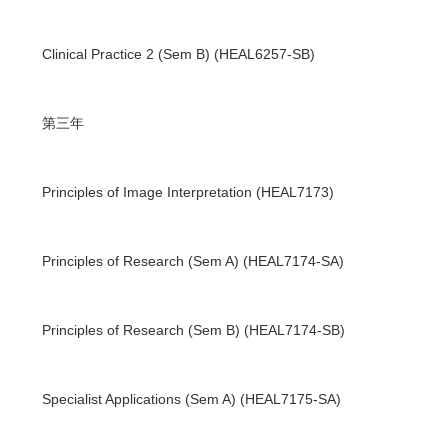
Clinical Practice 2 (Sem B) (HEAL6257-SB)
第三年
Principles of Image Interpretation (HEAL7173)
Principles of Research (Sem A) (HEAL7174-SA)
Principles of Research (Sem B) (HEAL7174-SB)
Specialist Applications (Sem A) (HEAL7175-SA)