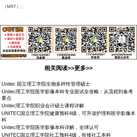
（MRT）。
相关阅读>>更多>>
Unitec 国立理工学院生物多样性管理硕士
Unitec理工学院医学影像本科专业面试全攻略：从流程到备考
要点
Unitec理工学院职业会计硕士课程详解
UNITEC国立理工学院健康预科4级，可升读护理和医学影像本
科
Unitec理工学院医学影像本科详解，全球认可
UNITEC国立理工学院社工预科4级，衔接社工本科