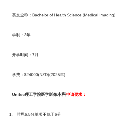
英文全称：Bachelor of Health Science (Medical Imaging)
学制：3年
开学时间：7月
学费：$24000(NZD)(2025年)
本科
Unitec理工学院医学影像
申请要求：
1、 雅思6.5分单项不低于6分