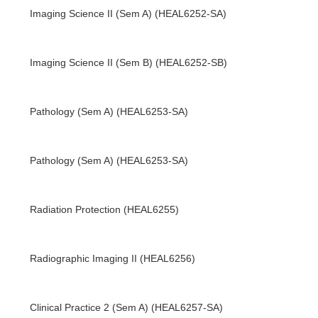
Imaging Science II (Sem A) (HEAL6252-SA)
Imaging Science II (Sem B) (HEAL6252-SB)
Pathology (Sem A) (HEAL6253-SA)
Pathology (Sem A) (HEAL6253-SA)
Radiation Protection (HEAL6255)
Radiographic Imaging II (HEAL6256)
Clinical Practice 2 (Sem A) (HEAL6257-SA)