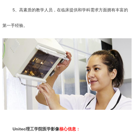
5、高素质的教学人员，在临床提供和学科需求方面拥有丰富的
第一手经验。
Unitec理工学院医学影像
核心信息：