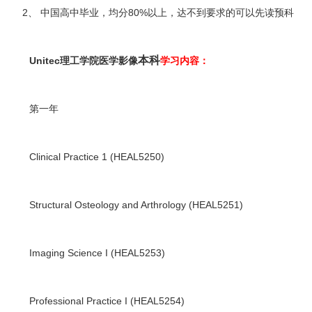
2、 中国高中毕业，均分80%以上，达不到要求的可以先读预科
本科
Unitec理工学院医学影像
学习内容：
第一年
Clinical Practice 1 (HEAL5250)
Structural Osteology and Arthrology (HEAL5251)
Imaging Science I (HEAL5253)
Professional Practice I (HEAL5254)