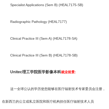
Specialist Applications (Sem B) (HEAL7175-SB)
Radiographic Pathology (HEAL7177)
Clinical Practice III (Sem A) (HEAL7178-SA)
Clinical Practice III (Sem B) (HEAL7178-SB)
Unitec理工学院医学影像本科
就业前景:
这一全球公认的学历使您能够在医疗辐射技术专家委员会注册，
在新西兰的公立或私立医院和医疗机构担任医疗辐射技术人员