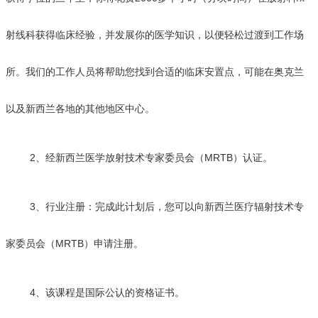
射线科获得临床经验，并发展你的医学知识，以便轻松过渡到工作场
所。我们的工作人员将帮助您找到合适的临床安置点，可能在奥克兰
以及新西兰各地的其他地区中心。
2、经新西兰医学放射技术专家委员会（MRTB）认证。
3、行业注册：完成此计划后，您可以向新西兰医疗辐射技术专
家委员会（MRTB）申请注册。
4、该课程是国际公认的资格证书。