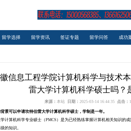
留学选择
留学资讯
签证专题
留学问答
成功
徽信息工程学院计算机科学与技术本
雷大学计算机科学硕士吗？
来源：
本站
日期：
2025-03-14 16:44:35
点击：
的背景可以申请坎特伯雷大学计算机科学硕士，学制是一年。
大学计算机科学专业硕士（PMCS）是为已经熟练掌握计算机相关知识的
高级的知识。