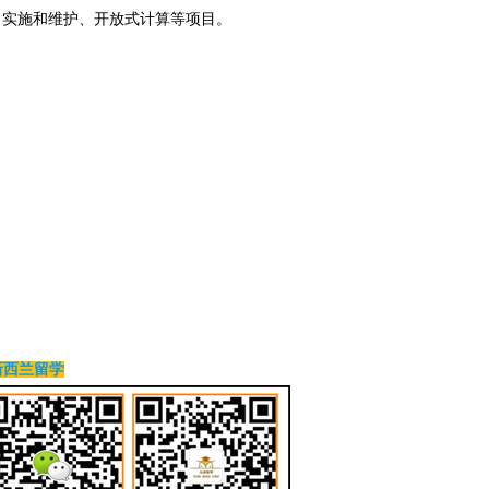
、实施和维护、开放式计算等项目。
新西兰留学