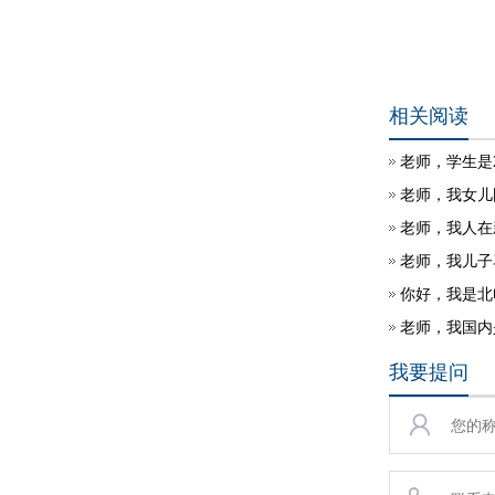
相关阅读
老师，学生是
老师，我女儿
老师，我人在
老师，我儿子
老师，我国内
我要提问