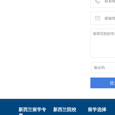
新西兰留学专
新西兰院校
留学选择