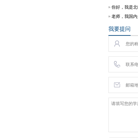
老师，我国内
我要提问