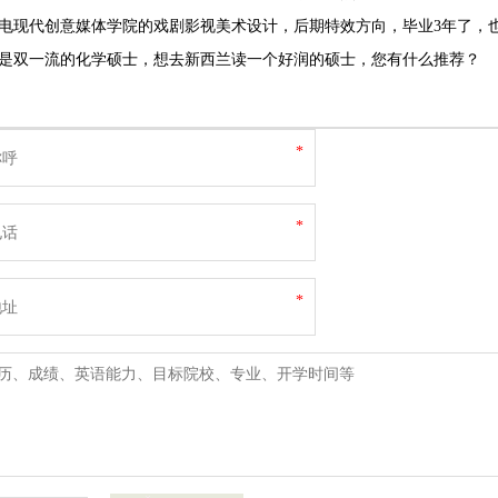
是双一流的化学硕士，想去新西兰读一个好润的硕士，您有什么推荐？
*
*
*