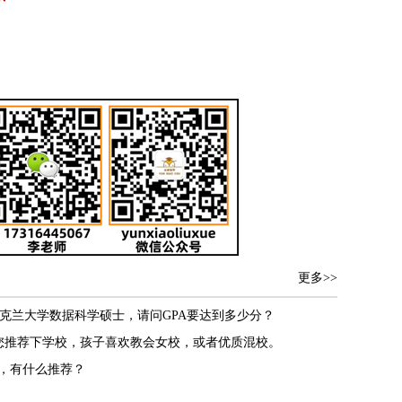
更多>>
克兰大学数据科学硕士，请问GPA要达到多少分？
您推荐下学校，孩子喜欢教会女校，或者优质混校。
学，有什么推荐？