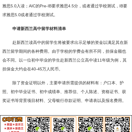
雅思5.0入读；AIC的Pre-IB要求雅思4.5分，或者通过学校测试，IB要
求雅思5.0或者通过学校测试。
申请新西兰高中留学材料清单
赴新西兰读高中的留学生将被要求出示足够的资金以满足其在新
西兰留学期间的各种费用。由于学校的学费会有所不同，担保金额也
会不同。以一位初中毕业的学生赴新西兰公立高中读11年级为例，其
担保金大约会在40-45万人民币。
除了资金证明以外，主要申请所需提供的材料有：户口本、护
照、初中毕业证书、初中成绩单、推荐信、个人陈述、资格证书、获
奖证书等背景项目材料、父母银行存款证明、申请表以及报名费用。