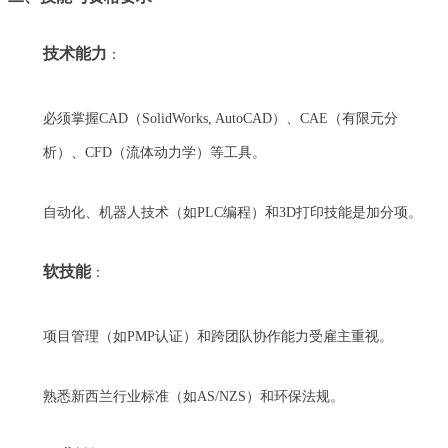
技术能力
：
必须掌握CAD（SolidWorks, AutoCAD）、CAE（有限元分
析）、CFD（流体动力学）等工具。
自动化、机器人技术（如PLC编程）和3D打印技能是加分项。
软技能
：
项目管理（如PMP认证）和跨团队协作能力受雇主重视。
熟悉新西兰行业标准（如AS/NZS）和环保法规。