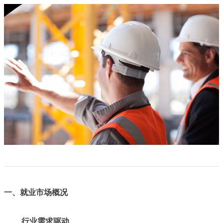
一、就业市场概况
行业需求驱动