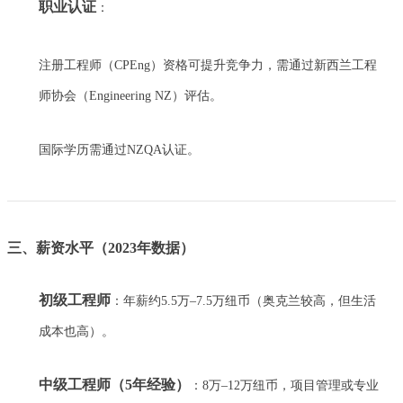
职业认证
：
注册工程师（CPEng）资格可提升竞争力，需通过新西兰工程
师协会（Engineering NZ）评估。
国际学历需通过NZQA认证。
三、薪资水平（2023年数据）
初级工程师
：年薪约5.5万–7.5万纽币（奥克兰较高，但生活
成本也高）。
中级工程师（5年经验）
：8万–12万纽币，项目管理或专业