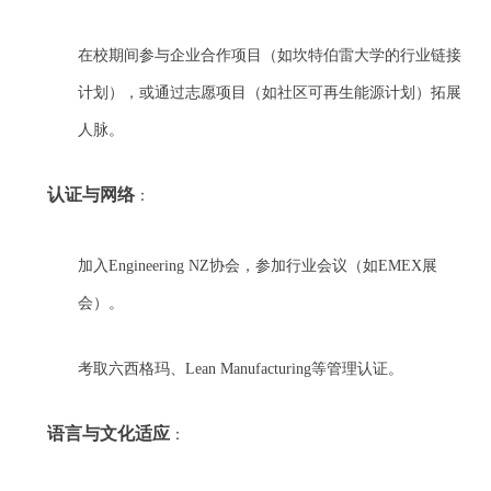
在校期间参与企业合作项目（如坎特伯雷大学的行业链接
计划），或通过志愿项目（如社区可再生能源计划）拓展
人脉。
认证与网络
：
加入Engineering NZ协会，参加行业会议（如EMEX展
会）。
考取六西格玛、Lean Manufacturing等管理认证。
语言与文化适应
：