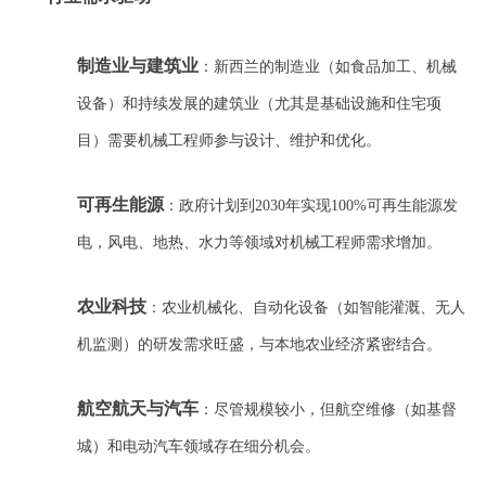
制造业与建筑业
：新西兰的制造业（如食品加工、机械
设备）和持续发展的建筑业（尤其是基础设施和住宅项
目）需要机械工程师参与设计、维护和优化。
可再生能源
：政府计划到2030年实现100%可再生能源发
电，风电、地热、水力等领域对机械工程师需求增加。
农业科技
：农业机械化、自动化设备（如智能灌溉、无人
机监测）的研发需求旺盛，与本地农业经济紧密结合。
航空航天与汽车
：尽管规模较小，但航空维修（如基督
城）和电动汽车领域存在细分机会。