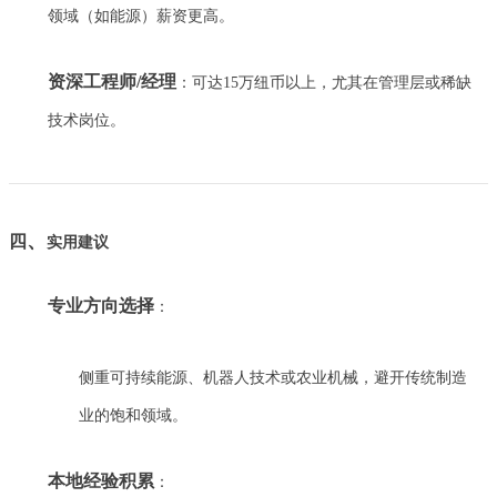
领域（如能源）薪资更高。
资深工程师/经理
：可达15万纽币以上，尤其在管理层或稀缺
技术岗位。
、
四
实用建议
专业方向选择
：
侧重可持续能源、机器人技术或农业机械，避开传统制造
业的饱和领域。
本地经验积累
：