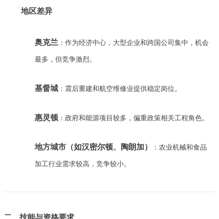
地区差异
奥克兰
：作为经济中心，大型企业和跨国公司集中，机会
最多，但竞争激烈。
基督城
：震后重建和航空维修业提供稳定岗位。
惠灵顿
：政府和能源项目较多，偏重政策相关工程角色。
地方城市（如汉密尔顿、陶朗加）
：农业机械和食品
加工行业需求较高，竞争较小。
二、技能与资格要求