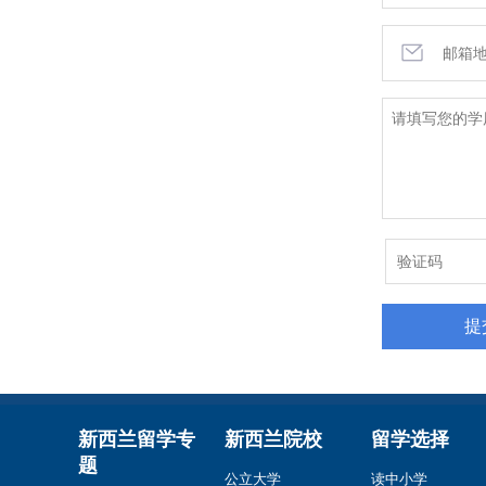
新西兰留学专
新西兰院校
留学选择
题
公立大学
读中小学