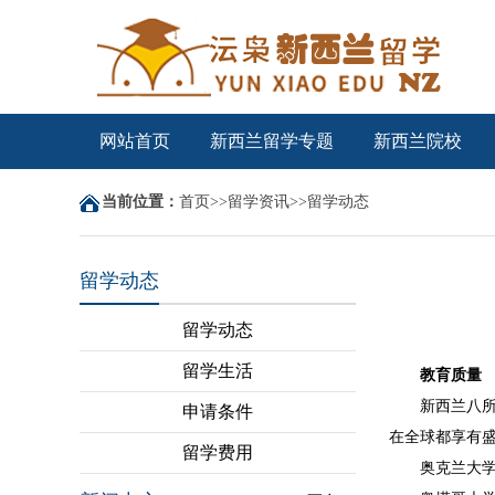
网站首页
新西兰留学专题
新西兰院校
当前位置：
首页
>>
留学资讯
>>
留学动态
留学动态
留学动态
留学生活
教育质量
新西兰八所
申请条件
在全球都享有
留学费用
奥克兰大学