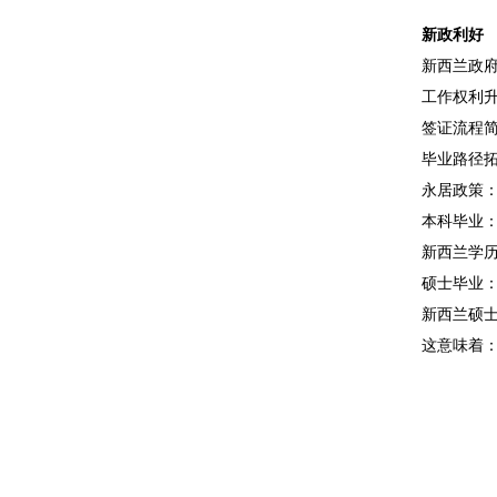
新政利好
新西兰政府
工作权利升
签证流程
毕业路径
永居政策
本科毕业：
新西兰学历
硕士毕业：
新西兰硕士
这意味着