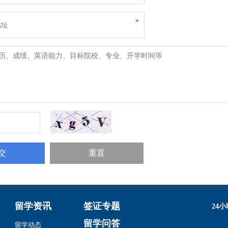
*
留学资讯
签证专题
24
留学问答
留学动态