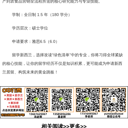
产到农食品营销全流程所需的核心研究能力与专业技能。
学制：全日制 1.5 年（180 学分）
学历层次：硕士学位
申请要求：雅思6.5（6.0）
留学新西兰，选择攻读“绿色清单”中的专业，你将习得全球紧缺
的核心技能，让你的留学经历不仅是知识积累，更可能成为申请新西
兰居留、构筑未来的黄金跳板！
相关阅读>>更多>>