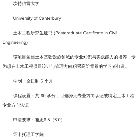
坎特伯雷大学
University of Canterbury
土木工程研究生证书 (Postgraduate Certificate in Civil
Engineering)
该项目聚焦土木基础设施领域的专业知识与实践能力的培养，专
为想在土木工程项目设计与管理方向积累高阶背景的学习者打造。
学制：全日制 6 个月
课程设置：共 60 学分，可选择无专业方向认证或特定土木工程
专业方向认证
申请要求：雅思6.5（6.0）
怀卡托理工学院