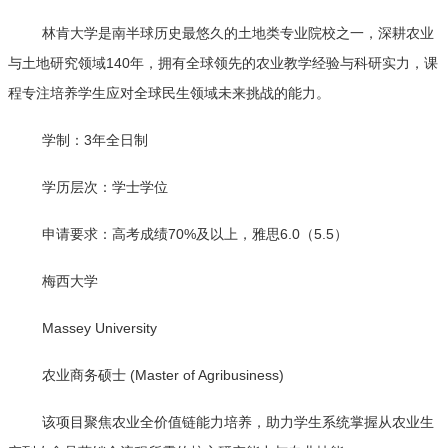
林肯大学是南半球历史最悠久的土地类专业院校之一，深耕农业
与土地研究领域140年，拥有全球领先的农业教学经验与科研实力，课
程专注培养学生应对全球民生领域未来挑战的能力。
学制：3年全日制
学历层次：学士学位
申请要求：高考成绩70%及以上，雅思6.0（5.5）
梅西大学
Massey University
农业商务硕士 (Master of Agribusiness)
该项目聚焦农业全价值链能力培养，助力学生系统掌握从农业生