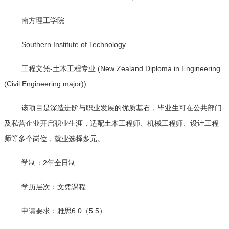
南方理工学院
Southern Institute of Technology
工程文凭-土木工程专业 (New Zealand Diploma in Engineering
(Civil Engineering major))
该项目是深造进阶与职业发展的优质基石，毕业生可在公共部门
及私营企业开启职业生涯，适配土木工程师、机械工程师、设计工程
师等多个岗位，就业选择多元。
学制：2年全日制
学历层次：文凭课程
申请要求：雅思6.0（5.5）