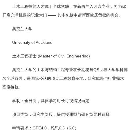
土木工程技能人才属于全球紧缺，在新西兰入读该专业，将为你
开启充满机遇的职业大门 —— 其中包括申请新西兰居留权的机会。
奥克兰大学
University of Auckland
土木工程硕士 (Master of Civil Engineering)
奥克兰大学的土木与结构工程专业在长期稳居QS世界大学学科排
名全球百强，是国际公认的顶尖工程教育基地，研究成果与行业需求
高度接轨。
学制：全日制，具体学习时长可视情况而定
项目类型：研究生阶段，提供授课型与研究型两种选择
申请要求：GPE4.0，雅思6.5（6.0）