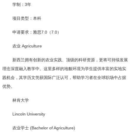
学制：3年
项目类型：本科
申请要求：雅思7.0（7.0）
农业 Agriculture
新西兰拥有创新的农业实践、顶级的科研资源，更将可持续发展
理念深度融入教学中。这里多样的地貌环境为学生提供丰富的实地实
践机会，其学历文凭获国际广泛认可，帮助学习者在全球职场中占据
优势。
林肯大学
Lincoln University
农业学士 (Bachelor of Agriculture)