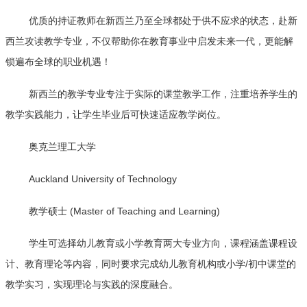
优质的持证教师在新西兰乃至全球都处于供不应求的状态，赴新
西兰攻读教学专业，不仅帮助你在教育事业中启发未来一代，更能解
锁遍布全球的职业机遇！
新西兰的教学专业专注于实际的课堂教学工作，注重培养学生的
教学实践能力，让学生毕业后可快速适应教学岗位。
奥克兰理工大学
Auckland University of Technology
教学硕士 (Master of Teaching and Learning)
学生可选择幼儿教育或小学教育两大专业方向，课程涵盖课程设
计、教育理论等内容，同时要求完成幼儿教育机构或小学/初中课堂的
教学实习，实现理论与实践的深度融合。