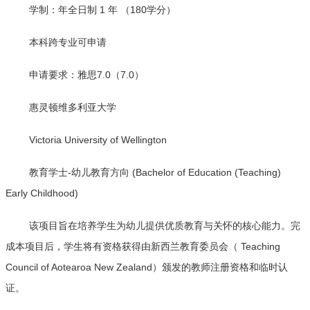
学制：年全日制 1 年 （180学分）
本科跨专业可申请
申请要求：雅思7.0（7.0）
惠灵顿维多利亚大学
Victoria University of Wellington
教育学士-幼儿教育方向 (Bachelor of Education (Teaching)
Early Childhood)
该项目旨在培养学生为幼儿提供优质教育与关怀的核心能力。完
成本项目后，学生将有资格获得由新西兰教育委员会（ Teaching
Council of Aotearoa New Zealand）颁发的教师注册资格和临时认
证。