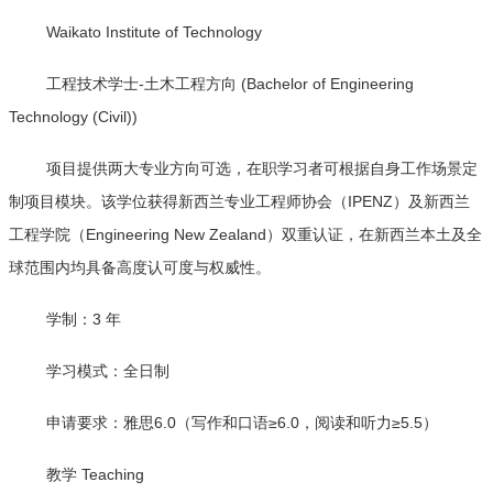
Waikato Institute of Technology
工程技术学士-土木工程方向 (Bachelor of Engineering
Technology (Civil))
项目提供两大专业方向可选，在职学习者可根据自身工作场景定
制项目模块。该学位获得新西兰专业工程师协会（IPENZ）及新西兰
工程学院（Engineering New Zealand）双重认证，在新西兰本土及全
球范围内均具备高度认可度与权威性。
学制：3 年
学习模式：全日制
申请要求：雅思6.0（写作和口语≥6.0，阅读和听力≥5.5）
教学 Teaching