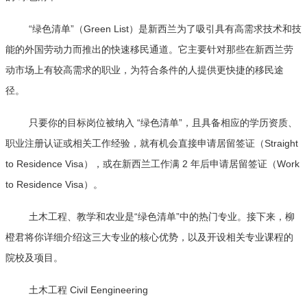
“绿色清单”（Green List）是新西兰为了吸引具有高需求技术和技
能的外国劳动力而推出的快速移民通道。它主要针对那些在新西兰劳
动市场上有较高需求的职业，为符合条件的人提供更快捷的移民途
径。
只要你的目标岗位被纳入 “绿色清单”，且具备相应的学历资质、
职业注册认证或相关工作经验，就有机会直接申请居留签证（Straight
to Residence Visa），或在新西兰工作满 2 年后申请居留签证（Work
to Residence Visa）。
土木工程、教学和农业是“绿色清单”中的热门专业。接下来，柳
橙君将你详细介绍这三大专业的核心优势，以及开设相关专业课程的
院校及项目。
土木工程 Civil Eengineering