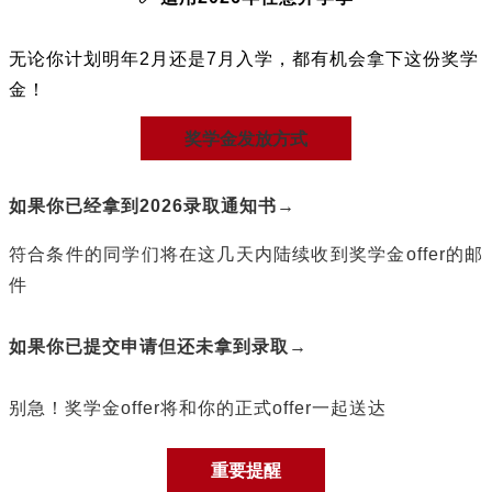
无论你计划明年2月还是7月入学，都有机会
拿下这份奖学
金！
奖学金发放方式
如果你已经拿到2026录取通知书→
符合条件的同学们将在这几天内陆续收到奖学金offer的邮
件
如果你已提交申请但还未拿到录取→
别急！奖学金offer将和你的正式offer一起送达
重要提醒