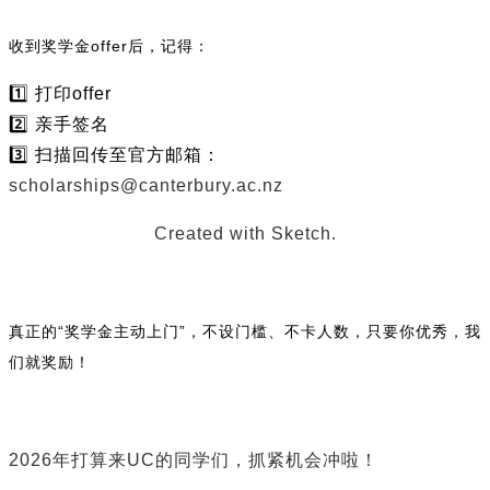
收到奖学金offer后，记得：
1️⃣ 打印offer
2️⃣ 亲手签名
3️⃣ 扫描回传至官方邮箱：
scholarships@canterbury.ac.nz
Created with Sketch.
真正的“奖学金主动上门”，不设门槛、不卡人数，只要你优秀，我
们就奖励！
2026年打算来UC的同学们，抓紧机会冲啦！