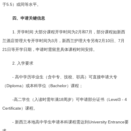
于5.5）或同等水平。
四、申请关键信息
1. 开学时间 大部分课程开学时间为2月和7月，部分课程如新西
兰酒店管理大专开学时间为3月，新西兰护理大专另有2月10日、7月
21日等开学日期，申请时需留意具体课程时间安排。
2. 入学要求
- 高中学历毕业生（含中专、技校、职高）可直接申请大专
（Diploma）或本科学位（Bachelor）课程；
-高二学生（入读时需年满18周岁）可申请部分证书（Level3 - 4
Certificate）课程。
- 新西兰本地高中学生申请本科课程需达到University Entrance要
求。