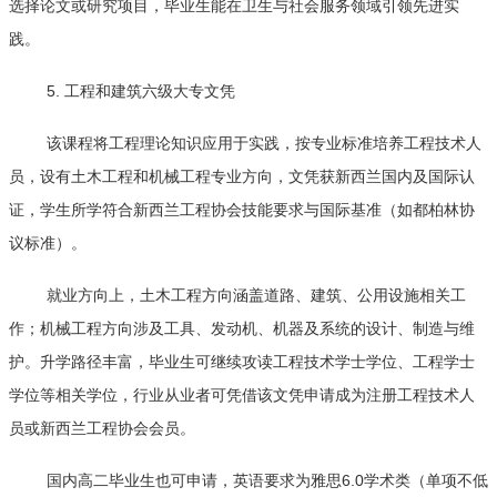
选择论文或研究项目，毕业生能在卫生与社会服务领域引领先进实
践。
5. 工程和建筑六级大专文凭
该课程将工程理论知识应用于实践，按专业标准培养工程技术人
员，设有土木工程和机械工程专业方向，文凭获新西兰国内及国际认
证，学生所学符合新西兰工程协会技能要求与国际基准（如都柏林协
议标准）。
就业方向上，土木工程方向涵盖道路、建筑、公用设施相关工
作；机械工程方向涉及工具、发动机、机器及系统的设计、制造与维
护。升学路径丰富，毕业生可继续攻读工程技术学士学位、工程学士
学位等相关学位，行业从业者可凭借该文凭申请成为注册工程技术人
员或新西兰工程协会会员。
国内高二毕业生也可申请，英语要求为雅思6.0学术类（单项不低