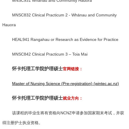
MNSC931 Whānau and Community Hauora
MNSC832 Clinical Practicum 2 - Whānau and Community
Hauora
HEAL941 Rangahau or Research as Evidence for Practice
MNSC842 Clinical Practicum 3 – Toia Mai
怀卡托理工学院护理硕士
官网链接：
Master of Nursing Science (Pre-registration) (wintec.ac.nz)
怀卡托理工学院护理硕士
就业方向：
该课程的毕业生将有资格向NCNZ申请参加国家期末考试，并获
得注册护士执业资格。