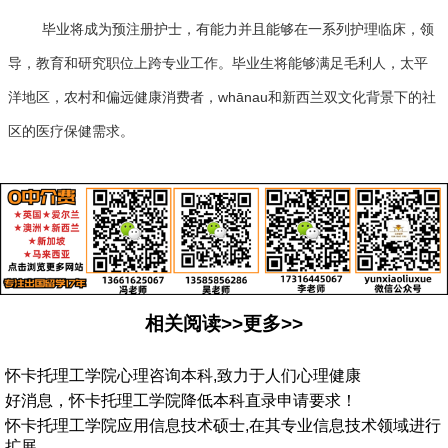
毕业将成为预注册护士，有能力并且能够在一系列护理临床，领
导，教育和研究职位上跨专业工作。毕业生将能够满足毛利人，太平
洋地区，农村和偏远健康消费者，whānau和新西兰双文化背景下的社
区的医疗保健需求。
相关阅读>>更多>>
怀卡托理工学院心理咨询本科,致力于人们心理健康
好消息，怀卡托理工学院降低本科直录申请要求！
怀卡托理工学院应用信息技术硕士,在其专业信息技术领域进行
扩展