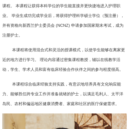
课程。 本课程让获得本科学位的学生能直接并更快捷地进入护理职
业。 毕业生成功完成学业后，将获得护理科学硕士学位（预注册），
并有资格向新西兰护士委员会 (NCNZ) 申请参加国家期末考试，成为
注册护士。
本课程将使用混合式和灵活的授课模式，以使学生能够在离家更
近的地方进行学习。 理论内容通过密集课程教授，辅以在线教学活
动，学生、学术人员和富有临床经验合作伙伴之间的参与程度很高。
本课程综合临床经验支持实践，有意识地培养具有文化响应能
力、能够胜任跨专业工作并准备就绪的护士，以满足毛利人、太平洋
岛民、农村和偏远地区健康消费者、家庭和社区的医疗保健需求。