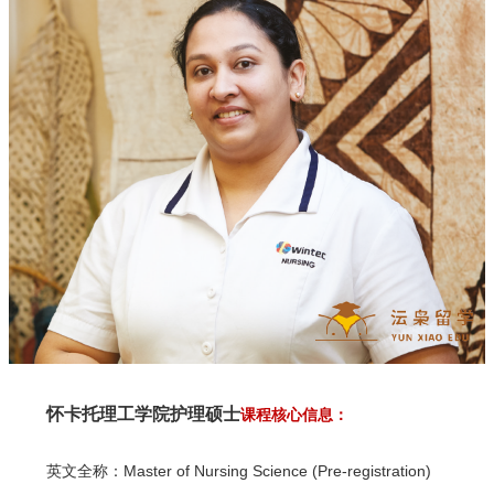
怀卡托理工学院护理硕士
课程核心信息：
英文全称：Master of Nursing Science (Pre-registration)