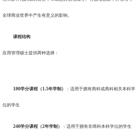
全球商业世界中产生有意义的影响。
课程结构
应用管理硕士提供两种选择：
180
1.5
学分课程（
年学制）
：适用于拥有商科或商科相关本科学
位的学生
240
2
学分课程（
年学制）
：适用于拥有非商科本科学位的学生