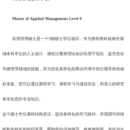
Master of Applied Management Level 9
应用管理硕士是一个
9
级硕士学位项目，专为拥有商科或相关领
域本科学位的人士设计。课程注重将理论知识应用于现实，提升您在
关键管理领域的技能，并为您在多样化的商业环境中担任领导角色做
好准备。您可以通过课程学习、课程学习与项目结合，和深入的研究
来深化您的专业知识。
这个硕士学位课程结构灵活，提供多样化的学习路径，并强调可持续
性和多样化的组织背景，帮助您自信地领导、有效地创新，并在当今