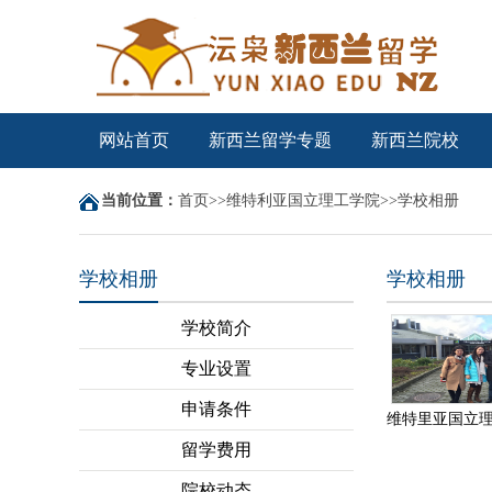
网站首页
新西兰留学专题
新西兰院校
当前位置：
首页
>>
维特利亚国立理工学院
>>
学校相册
学校相册
学校相册
学校简介
专业设置
申请条件
留学费用
院校动态