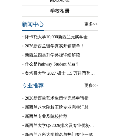
学校相册
新闻中心
更多>>
怀卡托大学10,000新西兰元奖学金
2026新西兰留学真实开销清单！
新西兰四类升学路径详细解读
什么是Pathway Student Visa？
奥塔哥大学 2027 硕士 1.5 万纽币奖学金自动授予
专业推荐
更多>>
2026新西兰艺术生留学完整申请指
新西兰八大院校王牌专业完整汇总
新西兰专业及院校推荐
新西兰大学QS2026排名及专业优势说明
新西兰八所大学排名与热门专业一览