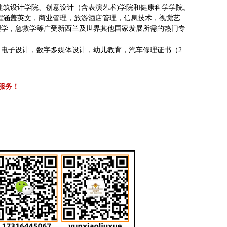
建筑设计学院、创意设计（含表演艺术)学院和健康科学学院。
程涵盖英文，商业管理，旅游酒店管理，信息技术，视觉艺
理学，急救学等广受新西兰及世界其他国家发展所需的热门专
电子设计，数字多媒体设计，幼儿教育，汽车修理证书（2
服务！