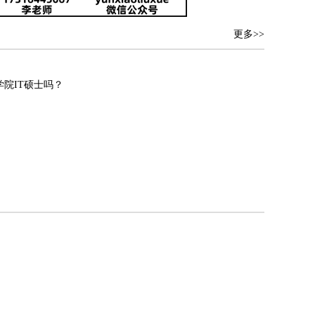
更多>>
院IT硕士吗？