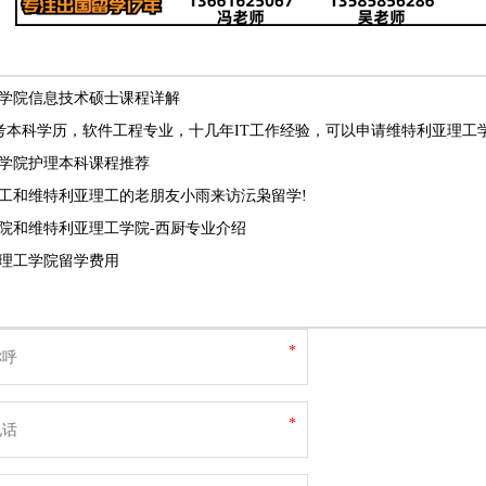
学院信息技术硕士课程详解
考本科学历，软件工程专业，十几年IT工作经验，可以申请维特利亚理工学
学院护理本科课程推荐
工和维特利亚理工的老朋友小雨来访沄枭留学!
院和维特利亚理工学院-西厨专业介绍
理工学院留学费用
*
*