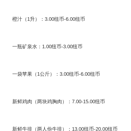
橙汁（1升）：3.00纽币-6.00纽币
一瓶矿泉水：1.00纽币-3.00纽币
一袋苹果（1公斤）：3.00纽币-6.00纽币
新鲜鸡肉（两块鸡胸肉）：7.00-15.00纽币
新鲜牛排（两人份牛排）：13.00纽币-20.00纽币