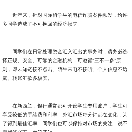
近年来，针对国际留学生的电信诈骗案件频发，给许
多同学造成了不可挽回的经济损失。
同学们在日常处理资金汇入汇出的事务时，请务必选
择正规、安全、可靠的金融机构，可遵循“三不一多”原
则，即未知链接不点击、陌生来电不接听、个人信息不透
露、转账汇款多核实。
在新西兰，银行通常都可开设学生专用账户，学生可
享受较低的手续费和利率。外汇市场每分钟都在变化，为
了得到最佳汇率，同学们也可以保持对市场的关注，说不