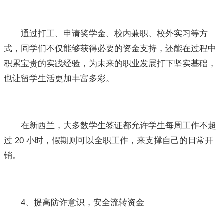
通过打工、申请奖学金、校内兼职、校外实习等方
式，同学们不仅能够获得必要的资金支持，还能在过程中
积累宝贵的实践经验，为未来的职业发展打下坚实基础，
也让留学生活更加丰富多彩。
在新西兰，大多数学生签证都允许学生每周工作不超
过 20 小时，假期则可以全职工作，来支撑自己的日常开
销。
4、提高防诈意识，安全流转资金