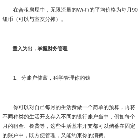
在合租房屋中，无限流量的Wi-Fi的平均价格为每月90
纽币（可以与室友分摊）。
量入为出，掌握财务管理
1、分账户储蓄，科学管理你的钱
你可以对自己每月的生活费做一个简单的预算，再将
不同种类的生活开支存入不同的银行账户当中，例如每个
月的租金、餐费等，这些生活基本开支都可以储蓄在固定
的账户中，既方便管理，又能约束你的消费。