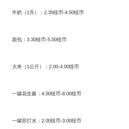
牛奶（1升）：2.35纽币-4.50纽币
面包：3.30纽币-5.00纽币
大米（1公斤）：2.00-4.00纽币
一罐花生酱：4.00纽币-8.00纽币
一罐苏打水：2.00纽币-3.00纽币