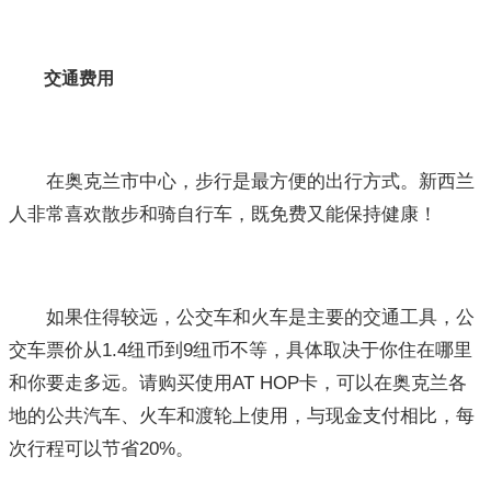
交通费用
在奥克兰市中心，步行是最方便的出行方式。新西兰
人非常喜欢散步和骑自行车，既免费又能保持健康！
如果住得较远，公交车和火车是主要的交通工具，公
交车票价从1.4纽币到9纽币不等，具体取决于你住在哪里
和你要走多远。请购买使用AT HOP卡，可以在奥克兰各
地的公共汽车、火车和渡轮上使用，与现金支付相比，每
次行程可以节省20%。