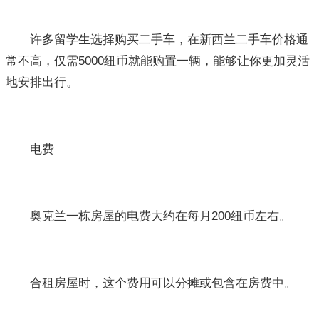
许多留学生选择购买二手车，在新西兰二手车价格通
常不高，仅需5000纽币就能购置一辆，能够让你更加灵活
地安排出行。
电费
奥克兰一栋房屋的电费大约在每月200纽币左右。
合租房屋时，这个费用可以分摊或包含在房费中。