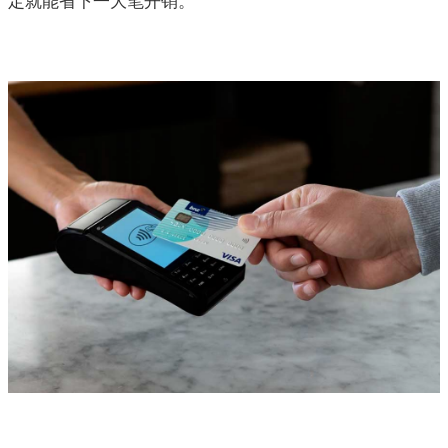
定就能省下一大笔开销。