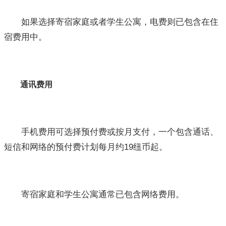
如果选择寄宿家庭或者学生公寓，电费则已包含在住
宿费用中。
通讯费用
手机费用可选择预付费或按月支付，一个包含通话、
短信和网络的预付费计划每月约19纽币起。
寄宿家庭和学生公寓通常已包含网络费用。