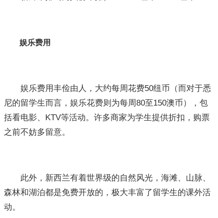
娱乐费用
娱乐费用丰俭由人，大约每周花费50纽币（而对于悉
尼的留学生而言，娱乐花费则为每周80至150澳币），包
括看电影、KTV等活动。许多商家为学生提供折扣，购票
之前不妨多留意。
此外，新西兰有着世界级的自然风光，海滩、山脉、
森林和湖泊都是免费开放的，极大丰富了留学生的课外活
动。