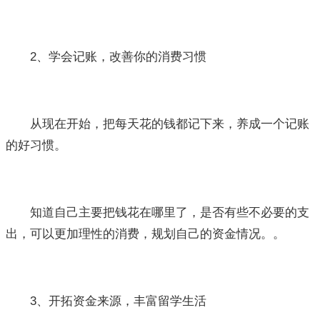
2、学会记账，改善你的消费习惯
从现在开始，把每天花的钱都记下来，养成一个记账
的好习惯。
知道自己主要把钱花在哪里了，是否有些不必要的支
出，可以更加理性的消费，规划自己的资金情况。。
3、开拓资金来源，丰富留学生活