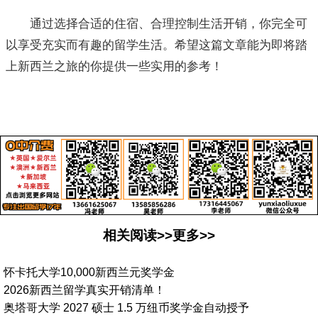
通过选择合适的住宿、合理控制生活开销，你完全可
以享受充实而有趣的留学生活。希望这篇文章能为即将踏
上新西兰之旅的你提供一些实用的参考！
相关阅读>>更多>>
怀卡托大学10,000新西兰元奖学金
2026新西兰留学真实开销清单！
奥塔哥大学 2027 硕士 1.5 万纽币奖学金自动授予