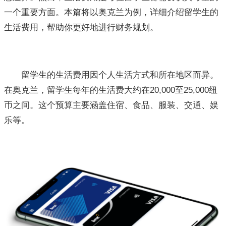
一个重要方面。本篇将以奥克兰为例，详细介绍留学生的
生活费用，帮助你更好地进行财务规划。
留学生的生活费用因个人生活方式和所在地区而异。
在奥克兰，留学生每年的生活费大约在20,000至25,000纽
币之间。这个预算主要涵盖住宿、食品、服装、交通、娱
乐等。