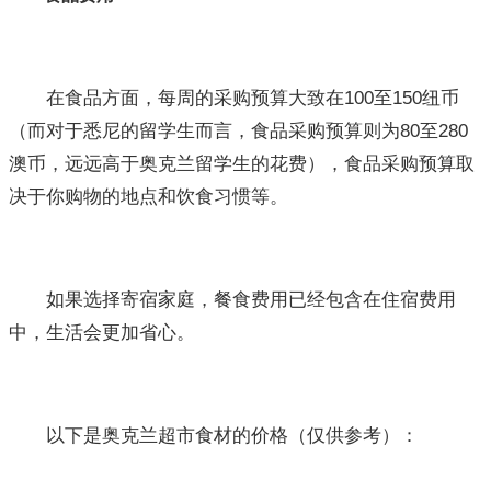
在食品方面，每周的采购预算大致在100至150纽币
（而对于悉尼的留学生而言，食品采购预算则为80至280
澳币，远远高于奥克兰留学生的花费），食品采购预算取
决于你购物的地点和饮食习惯等。
如果选择寄宿家庭，餐食费用已经包含在住宿费用
中，生活会更加省心。
以下是奥克兰超市食材的价格（仅供参考）：