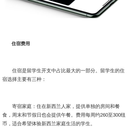
住宿费用
住宿是留学生开支中占比最大的一部分。留学生的住
宿选择主要有三种：
寄宿家庭：住在新西兰人家，提供单独的房间和餐
食，周末和节假日也会提供午餐。费用每周约260至300纽
币，适合希望体验新西兰家庭生活的学生。